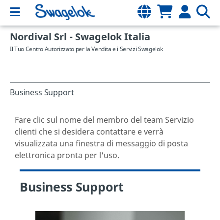
Nordival Srl - Swagelok Italia
Il Tuo Centro Autorizzato per la Vendita e i Servizi Swagelok
Business Support
Fare clic sul nome del membro del team Servizio
clienti che si desidera contattare e verrà
visualizzata una finestra di messaggio di posta
elettronica pronta per l'uso.
Business Support