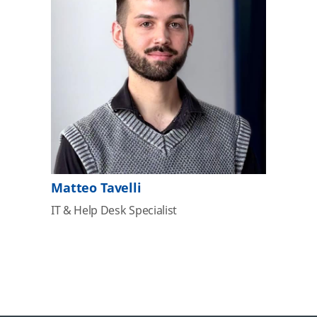
Matteo Tavelli
IT & Help Desk Specialist