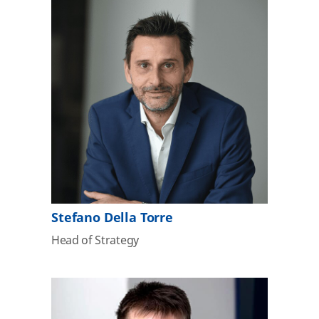
Stefano Della Torre
Head of Strategy