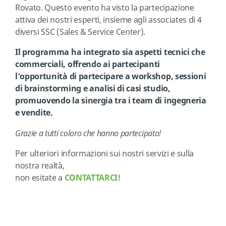
Rovato. Questo evento ha visto la partecipazione
attiva dei nostri esperti, insieme agli associates di 4
diversi SSC (Sales & Service Center).
Il programma ha integrato sia aspetti tecnici che
commerciali, offrendo ai partecipanti
l'opportunità di partecipare a workshop, sessioni
di brainstorming e analisi di casi studio,
promuovendo la sinergia tra i team di ingegneria
e vendite.
Grazie a tutti coloro che hanno partecipato!
Per ulteriori informazioni sui nostri servizi e sulla
nostra realtà,
non esitate a
CONTATTARCI!