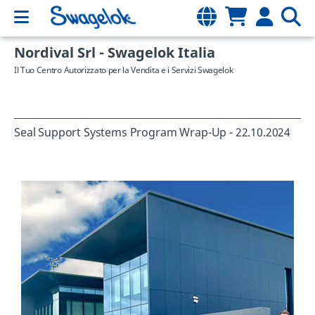
Nordival Srl - Swagelok Italia
Il Tuo Centro Autorizzato per la Vendita e i Servizi Swagelok
Seal Support Systems Program Wrap-Up - 22.10.2024