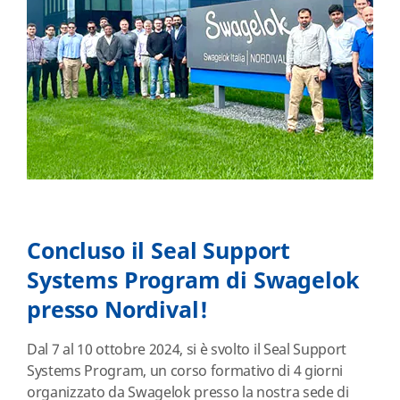
Concluso il Seal Support
Systems Program di Swagelok
presso Nordival!
Dal 7 al 10 ottobre 2024, si è svolto il Seal Support
Systems Program, un corso formativo di 4 giorni
organizzato da Swagelok presso la nostra sede di