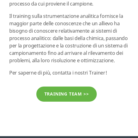
processo da cui proviene il campione.
Il training sulla strumentazione analitica fornisce la
maggior parte delle conoscenze che un allievo ha
bisogno di conoscere relativamente ai sistemi di
processo analitico: dalle basi della chimica, passando
per la progettazione e la costruzione di un sistema di
campionamento fino ad arrivare al rilevamento dei
problemi, alla loro risoluzione e ottimizzazione.
Per saperne di più, contatta i nostri Trainer!
TRAINING TEAM >>