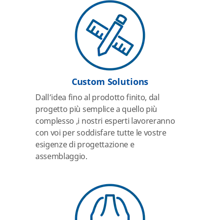
Custom Solutions
Dall’idea fino al prodotto finito, dal
progetto più semplice a quello più
complesso ,i nostri esperti lavoreranno
con voi per soddisfare tutte le vostre
esigenze di progettazione e
assemblaggio.