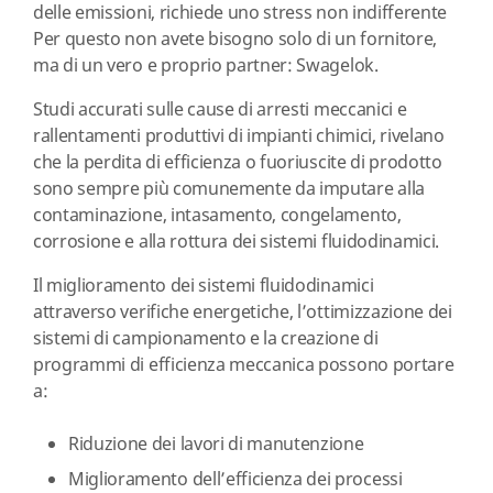
delle emissioni, richiede uno stress non indifferente
Per questo non avete bisogno solo di un fornitore,
ma di un vero e proprio partner: Swagelok.
Studi accurati sulle cause di arresti meccanici e
rallentamenti produttivi di impianti chimici, rivelano
che la perdita di efficienza o fuoriuscite di prodotto
sono sempre più comunemente da imputare alla
contaminazione, intasamento, congelamento,
corrosione e alla rottura dei sistemi fluidodinamici.
Il miglioramento dei sistemi fluidodinamici
attraverso verifiche energetiche, l’ottimizzazione dei
sistemi di campionamento e la creazione di
programmi di efficienza meccanica possono portare
a:
Riduzione dei lavori di manutenzione
Miglioramento dell’efficienza dei processi