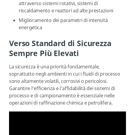
attraverso sistemi rotativi, sistemi di
riscaldamento e reattori ad alte prestazioni
Miglioramento dei parametri di intensità
energetica
Verso Standard di Sicurezza
Sempre Più Elevati
La sicurezza è una priorità fondamentale,
soprattutto negli ambienti in cui i fluidi di processo
sono altamente volatili, corrosivi o pericolosi.
Garantire l’efficienza e l’affidabilità dei sistemi di
processo e di campionamento è essenziale nelle
operazioni di raffinazione chimica e petrolifera.