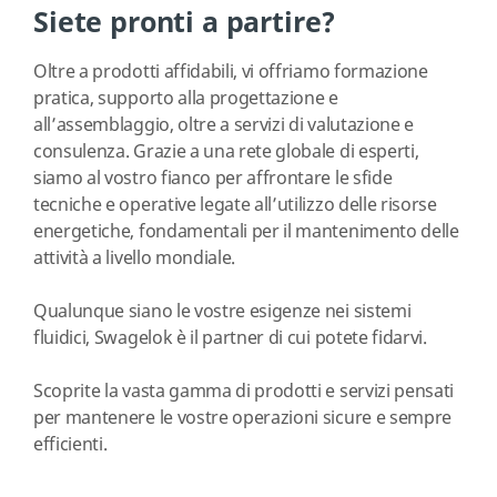
Siete pronti a partire?
Oltre a prodotti affidabili, vi offriamo formazione
pratica, supporto alla progettazione e
all’assemblaggio, oltre a servizi di valutazione e
consulenza. Grazie a una rete globale di esperti,
siamo al vostro fianco per affrontare le sfide
tecniche e operative legate all’utilizzo delle risorse
energetiche, fondamentali per il mantenimento delle
attività a livello mondiale.
Qualunque siano le vostre esigenze nei sistemi
fluidici, Swagelok è il partner di cui potete fidarvi.
Scoprite la vasta gamma di prodotti e servizi pensati
per mantenere le vostre operazioni sicure e sempre
efficienti.