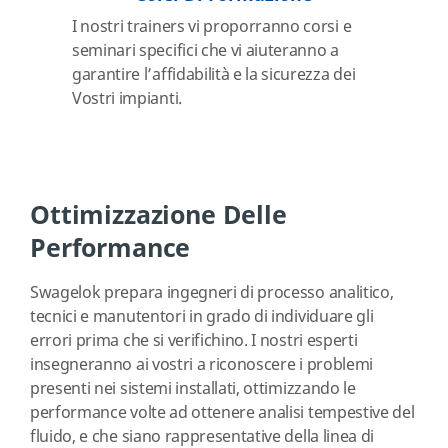
I nostri trainers vi proporranno corsi e
seminari specifici che vi aiuteranno a
garantire l’affidabilità e la sicurezza dei
Vostri impianti.
Ottimizzazione Delle
Performance
Swagelok prepara ingegneri di processo analitico,
tecnici e manutentori in grado di individuare gli
errori prima che si verifichino. I nostri esperti
insegneranno ai vostri a riconoscere i problemi
presenti nei sistemi installati, ottimizzando le
performance volte ad ottenere analisi tempestive del
fluido, e che siano rappresentative della linea di