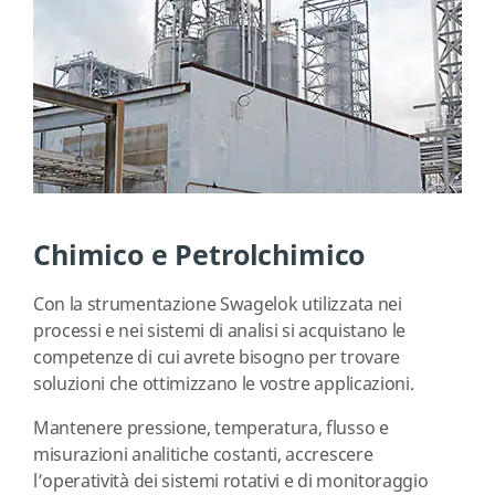
Chimico e Petrolchimico
Con la strumentazione Swagelok utilizzata nei
processi e nei sistemi di analisi si acquistano le
competenze di cui avrete bisogno per trovare
soluzioni che ottimizzano le vostre applicazioni.
Mantenere pressione, temperatura, flusso e
misurazioni analitiche costanti, accrescere
l’operatività dei sistemi rotativi e di monitoraggio