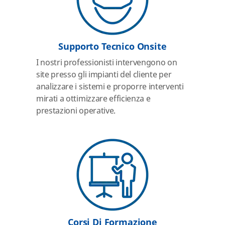
Supporto Tecnico Onsite
I nostri professionisti intervengono on
site presso gli impianti del cliente per
analizzare i sistemi e proporre interventi
mirati a ottimizzare efficienza e
prestazioni operative.
Corsi Di Formazione