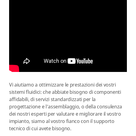
Vi aiutiamo a ottimizzare le prestazioni dei vostri
sistemi fluidici: che abbiate bisogno di componenti
affidabili, di servizi standardizzati per la
progettazione e l’assemblaggio, o della consulenza
dei nostri esperti per valutare e migliorare il vostro
impianto, siamo al vostro fianco con il supporto
tecnico di cui avete bisogno.